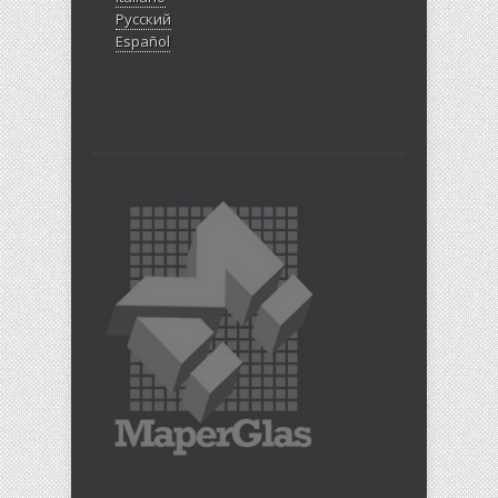
Русский
Español