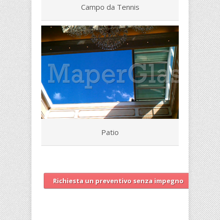
Campo da Tennis
Patio
Richiesta un preventivo senza impegno