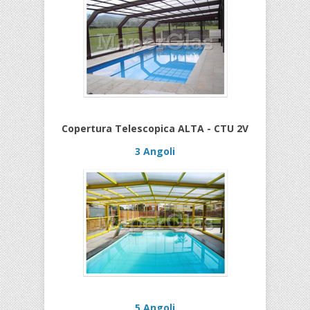
Copertura Telescopica ALTA - CTU 2V
3 Angoli
5 Angoli