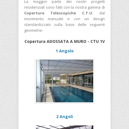
La maggior parte dei nostri progetti
residenziali sono fatti con la nostra gamma di
Coperture Telescopiche C.T.U.
dal
movimento manuale e con un design
standardizzato sulla base delle seguenti
geometrie:
Copertura ADOSSATA A MURO - CTU 1V
1 Angolo
2 Angoli