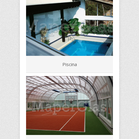
Piscina