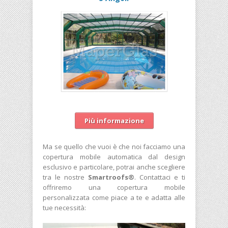
Più informazione
Ma se quello che vuoi è che noi facciamo una
copertura mobile automatica dal design
esclusivo e particolare, potrai anche scegliere
tra le nostre
Smartroofs®
. Contattaci e ti
offriremo una copertura mobile
personalizzata come piace a te e adatta alle
tue necessità: