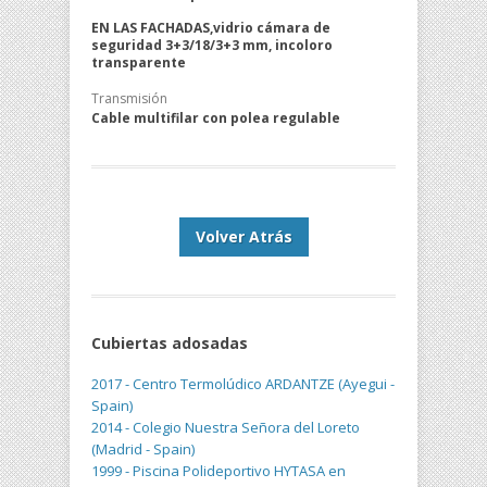
EN LAS FACHADAS,vidrio cámara de
seguridad 3+3/18/3+3 mm, incoloro
transparente
Transmisión
Cable multifilar con polea regulable
Volver Atrás
Cubiertas adosadas
2017 - Centro Termolúdico ARDANTZE (Ayegui -
Spain)
2014 - Colegio Nuestra Señora del Loreto
(Madrid - Spain)
1999 - Piscina Polideportivo HYTASA en