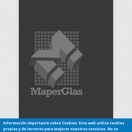
Información importante sobre Cookies: Esta web utiliza cookies
Copyright © 2017 - MaperGlas, S.L.
propias y de terceros para mejorar nuestros servicios. No se